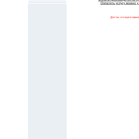
Оплатить услугу можно у 
Для тех, кто ещё в гермо